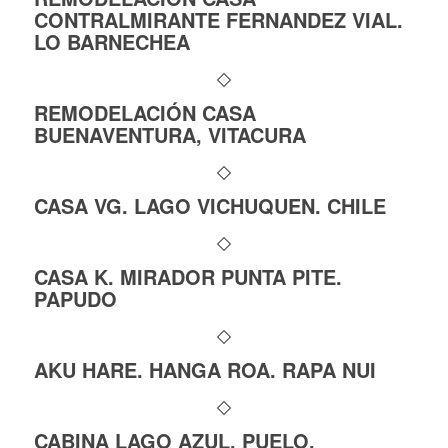
CONTRALMIRANTE FERNANDEZ VIAL.
LO BARNECHEA
REMODELACIÓN CASA
BUENAVENTURA, VITACURA
CASA VG. LAGO VICHUQUEN. CHILE
CASA K. MIRADOR PUNTA PITE.
PAPUDO
AKU HARE. HANGA ROA. RAPA NUI
CABINA LAGO AZUL, PUELO,