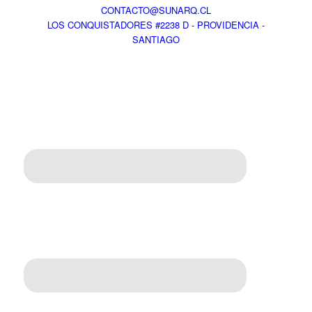
CONTACTO@SUNARQ.CL
LOS CONQUISTADORES #2238 D - PROVIDENCIA -
SANTIAGO