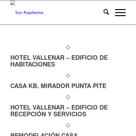
HOTEL VALLENAR – EDIFICIO DE
HABITACIONES
CASA KB, MIRADOR PUNTA PITE
HOTEL VALLENAR – EDIFICIO DE
RECEPCIÓN Y SERVICIOS
REMODELACIÓN CASA