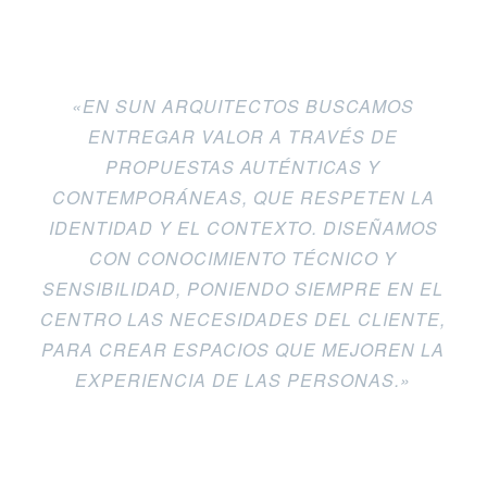
«EN SUN ARQUITECTOS BUSCAMOS
ENTREGAR VALOR A TRAVÉS DE
PROPUESTAS AUTÉNTICAS Y
CONTEMPORÁNEAS, QUE RESPETEN LA
IDENTIDAD Y EL CONTEXTO. DISEÑAMOS
CON CONOCIMIENTO TÉCNICO Y
SENSIBILIDAD, PONIENDO SIEMPRE EN EL
CENTRO LAS NECESIDADES DEL CLIENTE,
PARA CREAR ESPACIOS QUE MEJOREN LA
EXPERIENCIA DE LAS PERSONAS.»