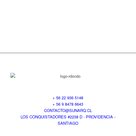
+ 56 22 936 5148
+ 56 9 8478 6643
CONTACTO@SUNARQ.CL
LOS CONQUISTADORES #2238 D - PROVIDENCIA -
SANTIAGO