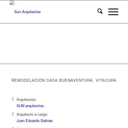
REMODELACIÓN CASA BUENAVENTURA, VITACURA
Arquitectos:
SUN arquitectos.
Arquitecto a cargo:
Juan Eduardo Salinas