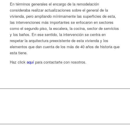
En términos generales el encargo de la remodelación
consideraba realizar actualizaciones sobre el general de la
vivienda, pero ampliando mínimamente las superficies de esta,
las intervenciones más importantes se enfocaron en sectores
como el segundo piso, la escalera, la cocina, sector de servicios
y los baños. En ese sentido, la intervención se centra en
respetar la arquitectura preexistente de esta vivienda y los
elementos que dan cuenta de los más de 40 años de historia que
esta tiene.
Haz click
aquí
para contactarte con nosotros.