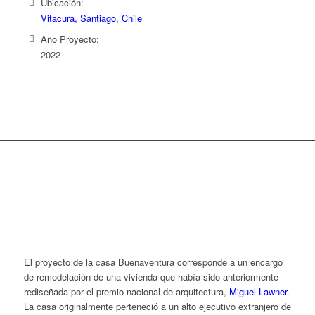
Ubicación:
Vitacura, Santiago, Chile
Año Proyecto:
2022
El proyecto de la casa Buenaventura corresponde a un encargo
de remodelación de una vivienda que había sido anteriormente
rediseñada por el premio nacional de arquitectura,
Miguel Lawner
.
La casa originalmente perteneció a un alto ejecutivo extranjero de