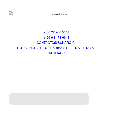
+ 56 22 936 5148
+ 56 9 8478 6643
CONTACTO@SUNARQ.CL
LOS CONQUISTADORES #2238 D - PROVIDENCIA -
SANTIAGO