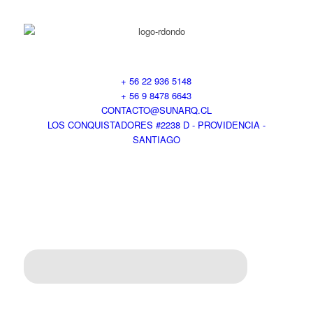
+ 56 22 936 5148
+ 56 9 8478 6643
CONTACTO@SUNARQ.CL
LOS CONQUISTADORES #2238 D - PROVIDENCIA -
SANTIAGO