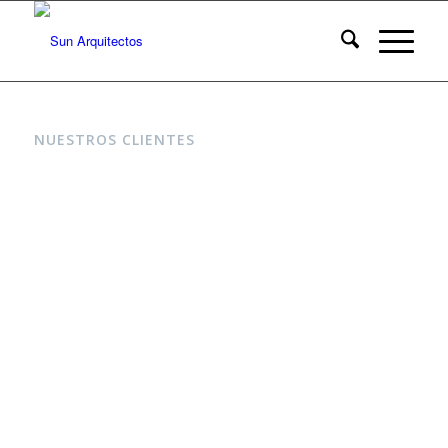
NUESTROS CLIENTES