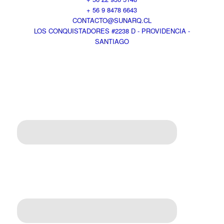
+ 56 9 8478 6643
CONTACTO@SUNARQ.CL
LOS CONQUISTADORES #2238 D - PROVIDENCIA -
SANTIAGO