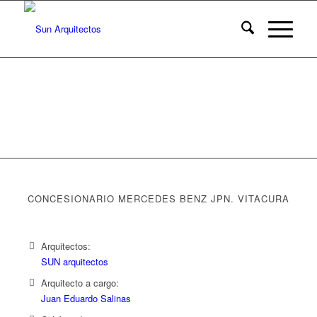
CONCESIONARIO MERCEDES BENZ JPN. VITACURA
Arquitectos:
SUN arquitectos
Arquitecto a cargo:
Juan Eduardo Salinas