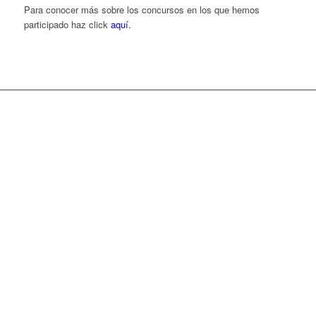
Para conocer más sobre los concursos en los que hemos
participado haz click
aquí.