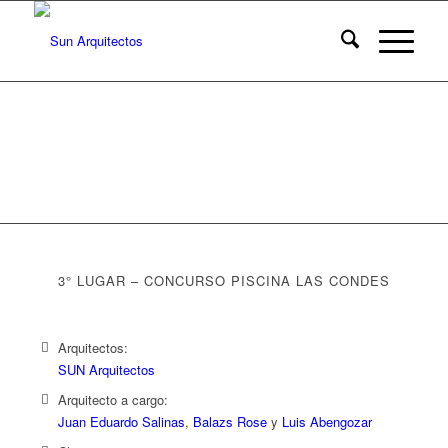
3° LUGAR – CONCURSO PISCINA LAS CONDES
Arquitectos:
SUN Arquitectos
Arquitecto a cargo:
Juan Eduardo Salinas
,
Balazs Rose
y
Luis Abengozar