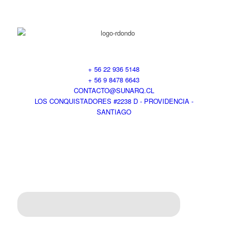
+ 56 22 936 5148
+ 56 9 8478 6643
CONTACTO@SUNARQ.CL
LOS CONQUISTADORES #2238 D - PROVIDENCIA -
SANTIAGO