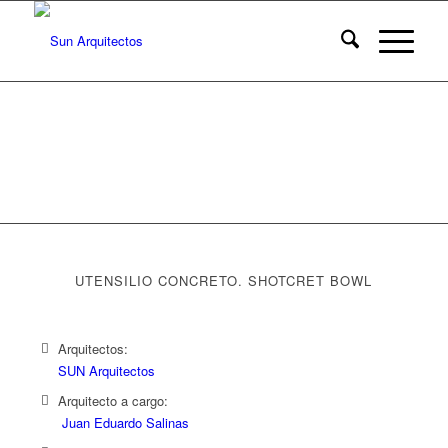
UTENSILIO CONCRETO. SHOTCRET BOWL
Arquitectos:
SUN Arquitectos
Arquitecto a cargo:
Juan Eduardo Salinas