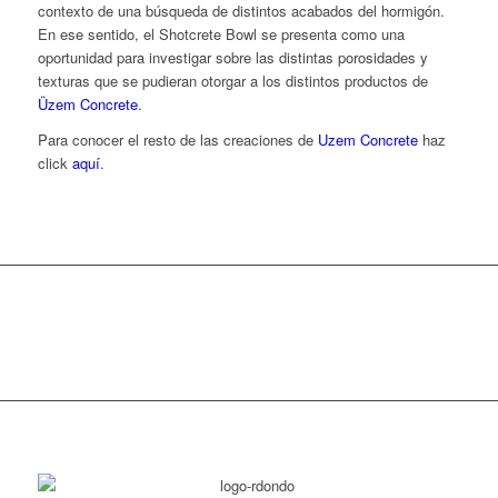
contexto de una búsqueda de distintos acabados del hormigón.
En ese sentido, el Shotcrete Bowl se presenta como una
oportunidad para investigar sobre las distintas porosidades y
texturas que se pudieran otorgar a los distintos productos de
Üzem Concrete
.
Para conocer el resto de las creaciones de
Uzem Concrete
haz
click
aquí
.