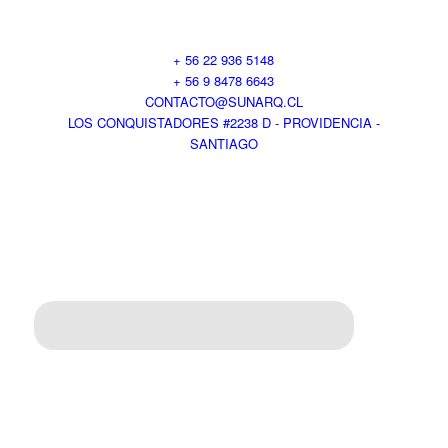
+ 56 22 936 5148
+ 56 9 8478 6643
CONTACTO@SUNARQ.CL
LOS CONQUISTADORES #2238 D - PROVIDENCIA -
SANTIAGO