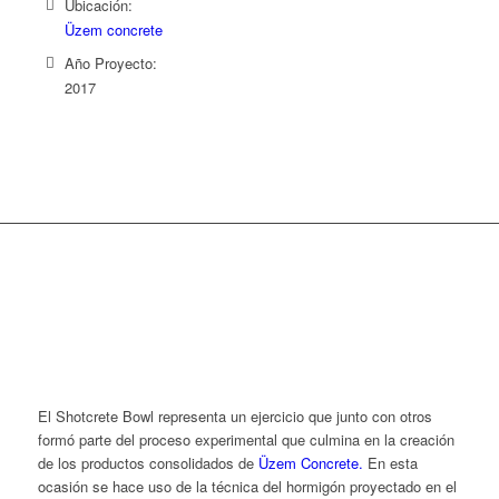
Ubicación:
Üzem concrete
Año Proyecto:
2017
El Shotcrete Bowl representa un ejercicio que junto con otros
formó parte del proceso experimental que culmina en la creación
de los productos consolidados de
Üzem Concrete.
En esta
ocasión se hace uso de la técnica del hormigón proyectado en el