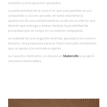
acotados y presupuestos ajustados.
La particularidad de la Casa D es que esta permite un uso
compartido y a la vez privado, en tanto esta tiene la
apariencia de una unidad mientras oculta en su interior una
división que entrega a ambas familias la posibilidad de
privacidad que se rompe en un exterior compartido.
La realidad de una segunda vivienda, ajustada a los nuevos
tiempos. Una propuesta para un futuro mercado inmobiliario
que se ajusta a la normativa vigente.
La Casa Dos Hermanos se ubicará en
Maitencillo
y acogerá
veraneos memorables.