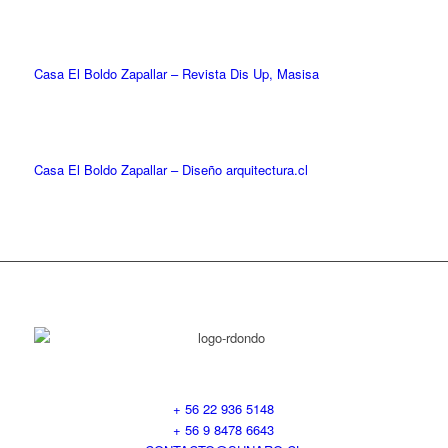
Casa El Boldo Zapallar – Revista Dis Up, Masisa
Casa El Boldo Zapallar – Diseño arquitectura.cl
+ 56 22 936 5148
+ 56 9 8478 6643