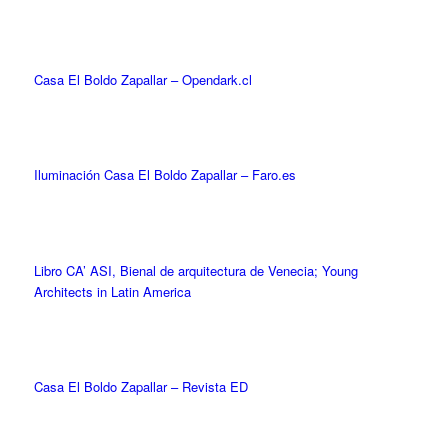
Casa El Boldo Zapallar – Opendark.cl
Iluminación Casa El Boldo Zapallar – Faro.es
Libro CA’ ASI, Bienal de arquitectura de Venecia; Young
Architects in Latin America
Casa El Boldo Zapallar – Revista ED