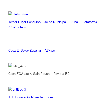
Tercer Lugar Concurso Piscina Municipal El Alba – Plataforma
Arquitectura
Casa El Boldo Zapallar – Atika.cl
Casa FOA 2017, Sala Pausa – Revista ED
TH House – Archipendium.com