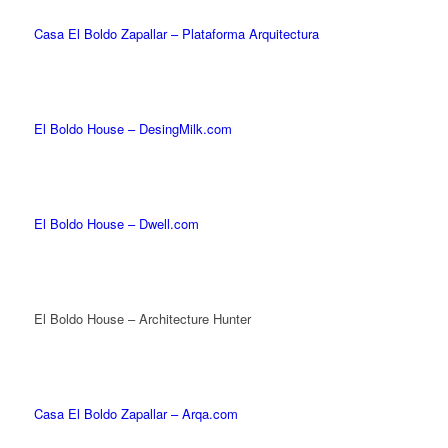
Casa El Boldo Zapallar – Plataforma Arquitectura
El Boldo House – DesingMilk.com
El Boldo House – Dwell.com
El Boldo House – Architecture Hunter
Casa El Boldo Zapallar – Arqa.com