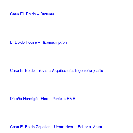
Casa EL Boldo – Divisare
El Boldo House – Hiconsumption
Casa El Boldo – revista Arquitectura, Ingeniería y arte
Diseño Hormigón Fino – Revista EMB
Casa El Boldo Zapallar – Urban Next – Editorial Actar