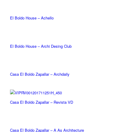
El Boldo House – Achello
El Boldo House – Archi Desing Club
Casa El Boldo Zapallar – Archdaily
Casa El Boldo Zapallar – Revista VD
Casa El Boldo Zapallar – A As Architecture