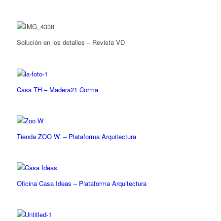
Solución en los detalles – Revista VD
Casa TH – Madera21 Corma
Tienda ZOO W. – Plataforma Arquitectura
Oficina Casa Ideas – Plataforma Arquitectura