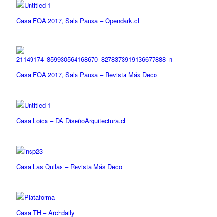
Casa FOA 2017, Sala Pausa – Opendark.cl
Casa FOA 2017, Sala Pausa – Revista Más Deco
Casa Loica – DA DiseñoArquitectura.cl
Casa Las Quilas – Revista Más Deco
Casa TH – Archdaily