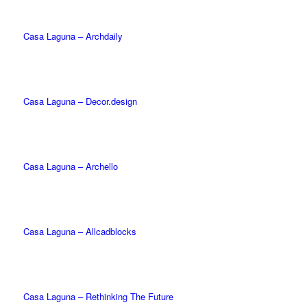
Casa Laguna – Archdaily
Casa Laguna – Decor.design
Casa Laguna – Archello
Casa Laguna – Allcadblocks
Casa Laguna – Rethinking The Future