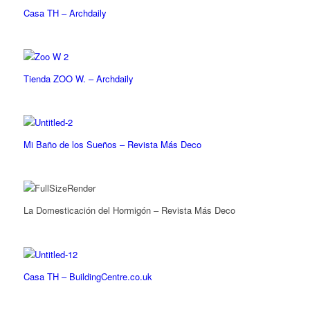
Casa TH – Archdaily
Tienda ZOO W. – Archdaily
Mi Baño de los Sueños – Revista Más Deco
La Domesticación del Hormigón – Revista Más Deco
Casa TH – BuildingCentre.co.uk