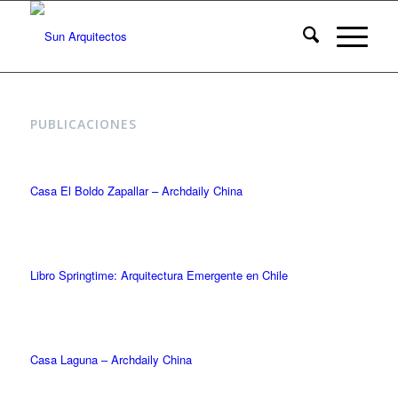
PUBLICACIONES
Casa El Boldo Zapallar – Archdaily China
Libro Springtime: Arquitectura Emergente en Chile
Casa Laguna – Archdaily China